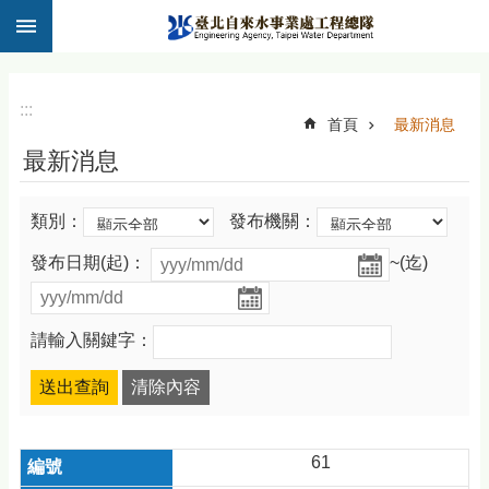
:::
跳到主要內容區塊
:::
首頁
最新消息
最新消息
類別：
發布機關：
發布日期(起)：
~(迄)
請輸入關鍵字：
61