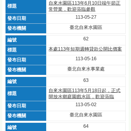
自來水園區113年6月10日端午節正
常營業，歡迎蒞臨參觀
113-05-27
臺北自來水園區
62
本處113年短期週轉貸款公開比價案
113-05-16
臺北自來水事業處
63
自來水園區113年5月18日起，正式
開放水鄉庭園戲水區，歡迎蒞臨
113-05-02
臺北自來水園區
64