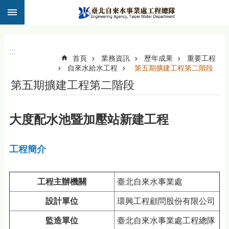
:::
跳到主要內容區塊
:::
首頁
業務資訊
歷年成果
重要工程
自來水給水工程
第五期擴建工程第二階段
第五期擴建工程第二階段
大度配水池暨加壓站新建工程
工程簡介
工程主辦機關
臺北自來水事業處
設計單位
環興工程顧問股份有限公司
監造單位
臺北自來水事業處工程總隊