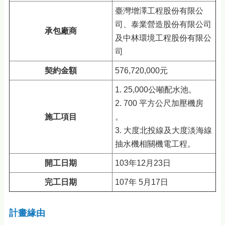
臺灣增澤工程股份有限公
司、泰業營造股份有限公司
承包廠商
及中林環境工程股份有限公
司
契約金額
576,720,000元
1. 25,000公噸配水池。
2. 700 平方公尺加壓機房
施工項目
。
3. 大度北投線及大度淡海線
抽水機相關機電工程。
開工日期
103年12月23日
完工日期
107年 5月17日
計畫緣由