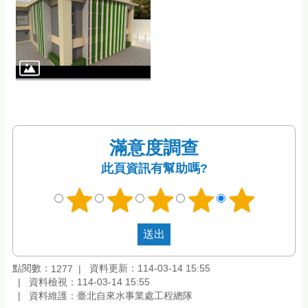
滿意度調查
此頁資訊有幫助嗎?
點閱數：
資料更新：114-03-14 15:55
1277
資料檢視：114-03-14 15:55
資料維護：臺北自來水事業處工程總隊