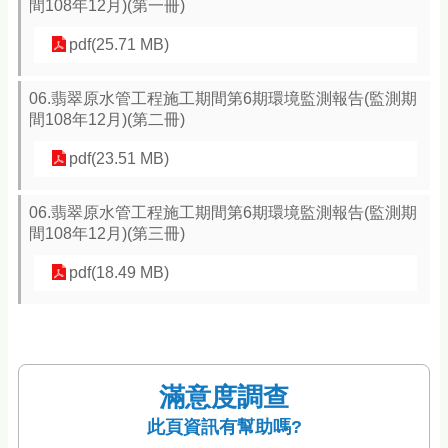
間108年12月)(第一冊)
pdf(25.71 MB)
06.翡翠原水管工程施工期間第6期環境監測報告(監測期
間108年12月)(第二冊)
pdf(23.51 MB)
06.翡翠原水管工程施工期間第6期環境監測報告(監測期
間108年12月)(第三冊)
pdf(18.49 MB)
滿意度調查
此頁資訊有幫助嗎?