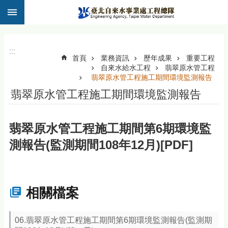
:::
跳到主要內容區塊
:::
首頁
業務資訊
歷年成果
重要工程
自來水給水工程
翡翠原水管工程
翡翠原水管工程施工期間環境監測報告
翡翠原水管工程施工期間環境監測報告
翡翠原水管工程施工期間第6期環境監
測報告(監測期間108年12月)[PDF]
相關檔案
06.翡翠原水管工程施工期間第6期環境監測報告(監測期