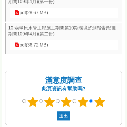
期間109年4月)(第一冊)
pdf(28.67 MB)
10.翡翠原水管工程施工期間第10期環境監測報告(監測
期間109年4月)(第二冊)
pdf(36.72 MB)
滿意度調查
此頁資訊有幫助嗎?