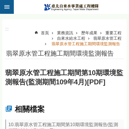
:::
跳到主要內容區塊
:::
首頁
業務資訊
歷年成果
重要工程
自來水給水工程
翡翠原水管工程
翡翠原水管工程施工期間環境監測報告
翡翠原水管工程施工期間環境監測報告
翡翠原水管工程施工期間第10期環境監
測報告(監測期間109年4月)[PDF]
相關檔案
10.翡翠原水管工程施工期間第10期環境監測報告(監測