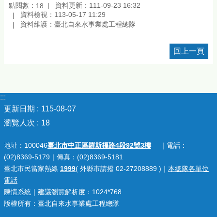
點閱數：
資料更新：111-09-23 16:32
18
資料檢視：113-05-17 11:29
資料維護：臺北自來水事業處工程總隊
回上一頁
:::
更新日期
115-08-07
瀏覽人次
18
地址：100046
臺北市中正區羅斯福路4段92號3樓
｜電話：
(02)8369-5179｜傳真：(02)8369-5181
臺北市民當家熱線
1999
( 外縣市請撥 02-27208889 )｜
本總隊各單位
電話
陳情系統
｜建議瀏覽解析度：1024*768
版權所有：臺北自來水事業處工程總隊