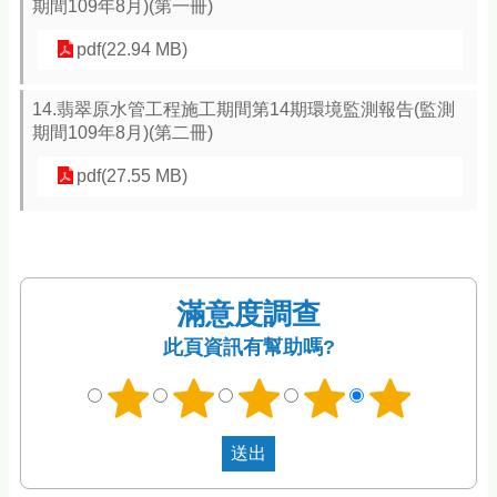
期間109年8月)(第一冊)
pdf(22.94 MB)
14.翡翠原水管工程施工期間第14期環境監測報告(監測
期間109年8月)(第二冊)
pdf(27.55 MB)
滿意度調查
此頁資訊有幫助嗎?