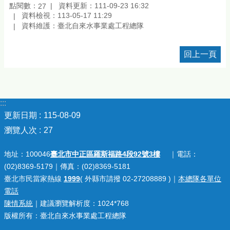
點閱數：
資料更新：111-09-23 16:32
27
資料檢視：113-05-17 11:29
資料維護：臺北自來水事業處工程總隊
回上一頁
:::
更新日期
115-08-09
瀏覽人次
27
地址：100046
臺北市中正區羅斯福路4段92號3樓
｜電話：
(02)8369-5179｜傳真：(02)8369-5181
臺北市民當家熱線
1999
( 外縣市請撥 02-27208889 )｜
本總隊各單位
電話
陳情系統
｜建議瀏覽解析度：1024*768
版權所有：臺北自來水事業處工程總隊