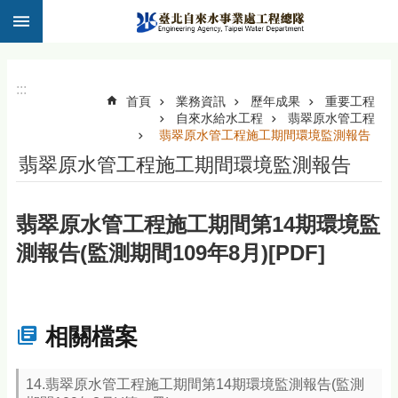
:::
跳到主要內容區塊
:::
首頁
業務資訊
歷年成果
重要工程
自來水給水工程
翡翠原水管工程
翡翠原水管工程施工期間環境監測報告
翡翠原水管工程施工期間環境監測報告
翡翠原水管工程施工期間第14期環境監
測報告(監測期間109年8月)[PDF]
相關檔案
14.翡翠原水管工程施工期間第14期環境監測報告(監測