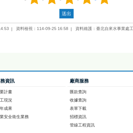
4:53
資料檢視：114-09-25 16:58
資料維護：臺北自來水事業處
業務資訊
廠商服務
要計畫
匯款查詢
工現況
收據查詢
年成果
表單下載
業安全衛生業務
招標資訊
管線工程資訊