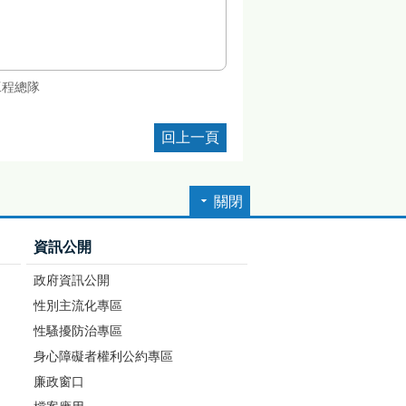
工程總隊
回上一頁
關閉
資訊公開
政府資訊公開
性別主流化專區
性騷擾防治專區
身心障礙者權利公約專區
廉政窗口