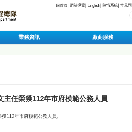
網站導覽
陳情系統
常見問
回首頁
English
業務資訊
廠商服務
文主任榮獲112年市府模範公務人員
獲112年市府模範公務人員。