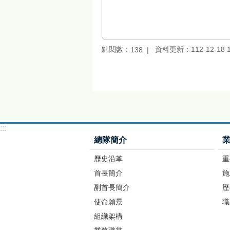
點閱數：
資料更新：112-12-18 1
138
:::
總隊簡介
歷史沿革
重
首長簡介
施
副首長簡介
歷
使命願景
職
組織架構