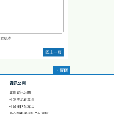
工程總隊
回上一頁
關閉
資訊公開
政府資訊公開
性別主流化專區
性騷擾防治專區
身心障礙者權利公約專區