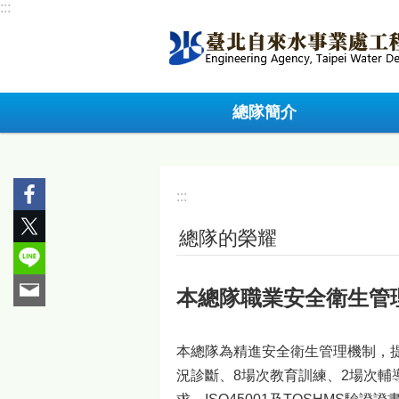
:::
跳到主要內容區塊
總隊簡介
:::
總隊的榮耀
本總隊職業安全衛生管理系
本總隊為精進安全衛生管理機制，提
況診斷、8場次教育訓練、2場次輔導