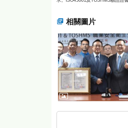
求。ISO45001及TOSHMS驗證
相關圖片