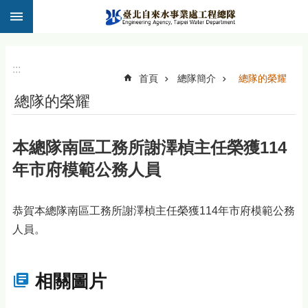
:::
跳到主要內容區塊
:::
首頁
總隊簡介
總隊的榮耀
總隊的榮耀
本總隊南區工務所謝澤楨主任榮獲114
年市府模範公務人員
恭賀本總隊南區工務所謝澤楨主任榮獲114年市府模範公務
人員。
相關圖片