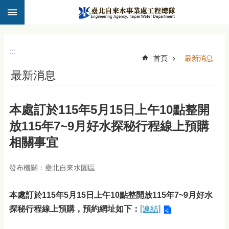
:::
跳到主要內容區塊
:::
首頁
最新消息
最新消息
本處訂於115年5月15日上午10點整開
放115年7~9月好水探秘行程線上預購
相關事宜
發布機關：臺北自來水園區
本處訂於115年5月15日上午10點整開放115年7~9月好水
探秘行程線上預購，預約網址如下：
[連結]