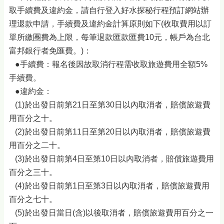
取手續費及違約金，請自行登入好水探秘行程預訂網站辦
理退款申請，手續費及違約金計算原則如下(收取費用以訂
單所繳團費為上限，每筆退款匯款匯費10元，帳戶為台北
富邦銀行者免匯費。)：
●手續費：報名後因故取消行程需收取旅遊費用全額5%
手續費。
●違約金：
(1)於出發日前第21日至第30日以內取消者，賠償旅遊費
用百分之十。
(2)於出發日前第11日至第20日以內取消者，賠償旅遊費
用百分之二十。
(3)於出發日前第4日至第10日以內取消者，賠償旅遊費用
百分之三十。
(4)於出發日前第1日至第3日以內取消者，賠償旅遊費用
百分之七十。
(5)於出發日當日(含)以後取消者，賠償旅遊費用百分之一