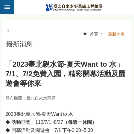
:::
跳到主要內容區塊
:::
首頁
最新消息
最新消息
「2023臺北親水節-夏天Want to 水」
7/1、7/2免費入園，精彩開幕活動及園
遊會等你來
發布機關：臺北自來水園區
2023臺北親水節-夏天Want to 水
◆ 活動期間：112/7/1~8/27
（每週一休園）
◆ 開幕活動及園遊會：7/1 下午2:00~5:30