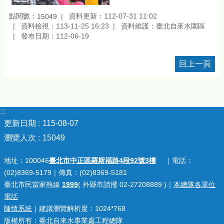
點閱數：
資料更新：112-07-31 11:02
15049
資料檢視：113-11-25 16:23
資料維護：臺北自來水園區
發布日期：112-06-19
回上一頁
:::
更新日期
115-08-07
瀏覽人次
15049
地址：100046
臺北市中正區羅斯福路4段92號3樓
｜電話：
(02)8369-5179｜傳真：(02)8369-5181
臺北市民當家熱線
1999
( 外縣市請撥 02-27208889 )｜
本總隊各單位
電話
陳情系統
｜建議瀏覽解析度：1024*768
版權所有：臺北自來水事業處工程總隊