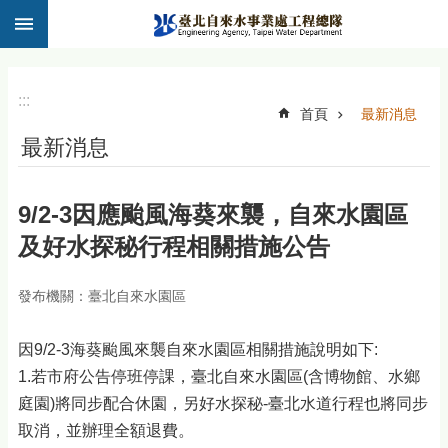
:::
跳到主要內容區塊
:::
首頁
最新消息
最新消息
9/2-3因應颱風海葵來襲，自來水園區
及好水探秘行程相關措施公告
發布機關：臺北自來水園區
因9/2-3海葵颱風來襲自來水園區相關措施說明如下:
1.若市府公告停班停課，臺北自來水園區(含博物館、水鄉
庭園)將同步配合休園，另好水探秘-臺北水道行程也將同步
取消，並辦理全額退費。