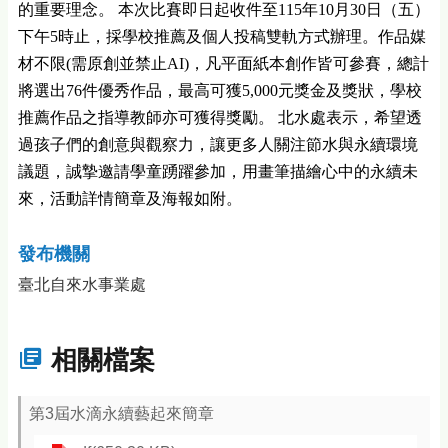
的重要理念。 本次比賽即日起收件至115年10月30日（五）
下午5時止，採學校推薦及個人投稿雙軌方式辦理。作品媒
材不限(需原創並禁止AI)，凡平面紙本創作皆可參賽，總計
將選出76件優秀作品，最高可獲5,000元獎金及獎狀，學校
推薦作品之指導教師亦可獲得獎勵。 北水處表示，希望透
過孩子們的創意與觀察力，讓更多人關注節水與永續環境
議題，誠摯邀請學童踴躍參加，用畫筆描繪心中的永續未
來，活動詳情簡章及海報如附。
發布機關
臺北自來水事業處
相關檔案
第3屆水滴永續藝起來簡章