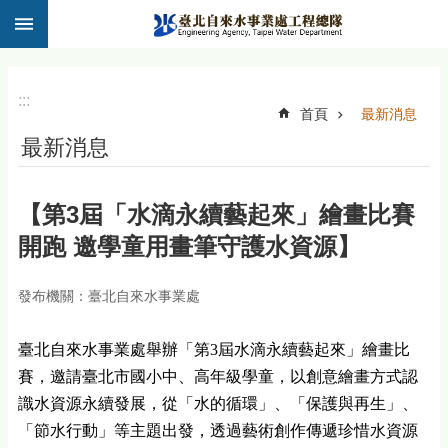
:::
跳到主要內容區塊
:::
首頁
最新消息
最新消息
【第3屆「水滴永續藝起來」繪畫比賽
開跑 邀學童用畫筆守護水資源】
發布機關：臺北自來水事業處
臺北自來水事業處舉辦「第3屆水滴永續藝起來」繪畫比
賽，邀請臺北市國小中、高年級學童，以創意繪畫方式認
識水資源永續發展，從「水的循環」、「保護與再生」、
「節水行動」等主題出發，透過藝術創作傳遞珍惜水資源