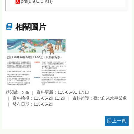
pdf(650.30 KB)
相關圖片
點閱數：
資料更新：115-06-01 17:10
335
資料檢視：115-06-29 11:29
資料維護：臺北自來水事業處
發布日期：115-05-29
回上一頁