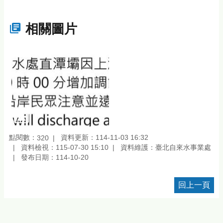
相關圖片
點閱數：
資料更新：114-11-03 16:32
320
資料檢視：115-07-30 15:10
資料維護：臺北自來水事業處
發布日期：114-10-20
回上一頁