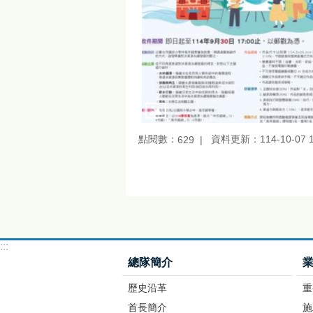
點閱數：
資料更新：114-10-07 1
629
:::
總隊簡介
歷史沿革
重
首長簡介
施