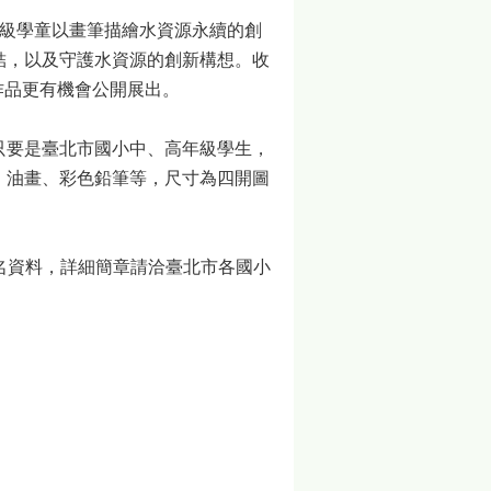
級學童以畫筆描繪水資源永續的創
結，以及守護水資源的創新構想。收
獎作品更有機會公開展出。
要是臺北市國小中、高年級學生，
、油畫、彩色鉛筆等，尺寸為四開圖
名資料，詳細簡章請洽臺北市各國小