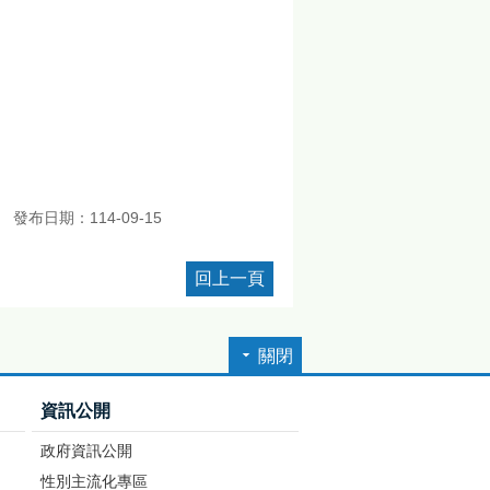
發布日期：114-09-15
回上一頁
關閉
資訊公開
政府資訊公開
性別主流化專區