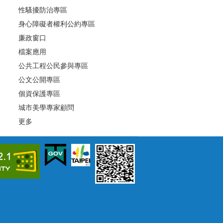
性騷擾防治專區
身心障礙者權利公約專區
廉政窗口
檔案應用
公共工程公民參與專區
公文公開專區
個資保護專區
城市美學專家顧問
更多