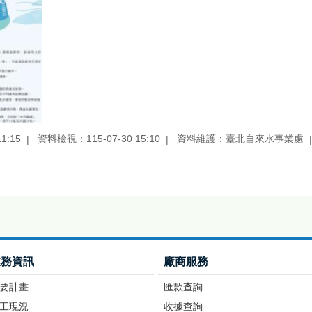
1:15
資料檢視：115-07-30 15:10
資料維護：臺北自來水事業處
業務資訊
廠商服務
要計畫
匯款查詢
工現況
收據查詢