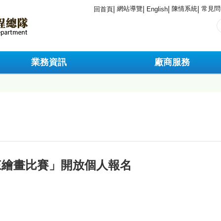
網站導覽
陳情系統
常見問
回首頁
English
業務資訊
廠商服務
來繪畫比賽」開放個人報名