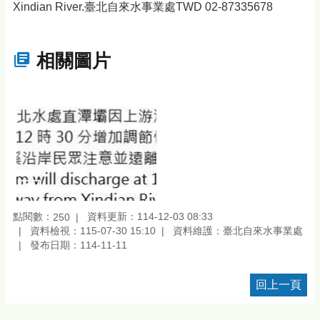
Xindian River.臺北自來水事業處TWD 02-87335678
相關圖片
點閱數：
資料更新：114-12-03 08:33
250
資料檢視：115-07-30 15:10
資料維護：臺北自來水事業處
發布日期：114-11-11
回上一頁