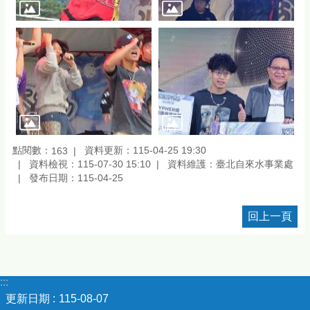
點閱數：
資料更新：115-04-25 19:30
163
資料檢視：115-07-30 15:10
資料維護：臺北自來水事業處
發布日期：115-04-25
回上一頁
:::
更新日期
115-08-07