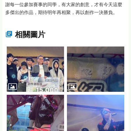
謝每一位參加賽事的同學，有大家的創意，才有今天這麼
多傑出的作品，期待明年再相聚，再以創作一決勝負。
相關圖片