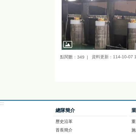
點閱數：
資料更新：114-10-07 1
349
:::
總隊簡介
歷史沿革
重
首長簡介
施