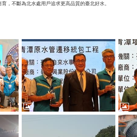
培育，不斷為北水處用戶追求更高品質的臺北好水。