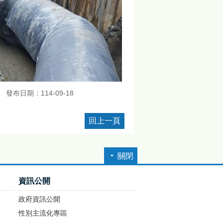
發布日期：114-09-18
回上一頁
關閉
資訊公開
政府資訊公開
性別主流化專區