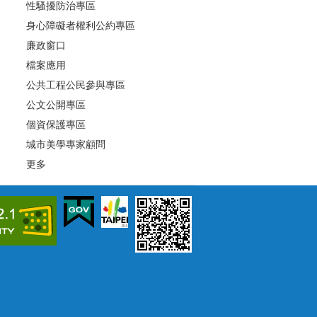
性騷擾防治專區
身心障礙者權利公約專區
廉政窗口
檔案應用
公共工程公民參與專區
公文公開專區
個資保護專區
城市美學專家顧問
更多