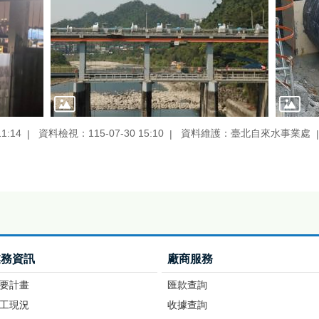
1:14
資料檢視：115-07-30 15:10
資料維護：臺北自來水事業處
業務資訊
廠商服務
要計畫
匯款查詢
工現況
收據查詢