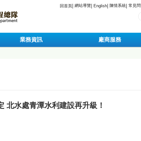
網站導覽
陳情系統
常見問
回首頁
English
業務資訊
廠商服務
定 北水處青潭水利建設再升級！