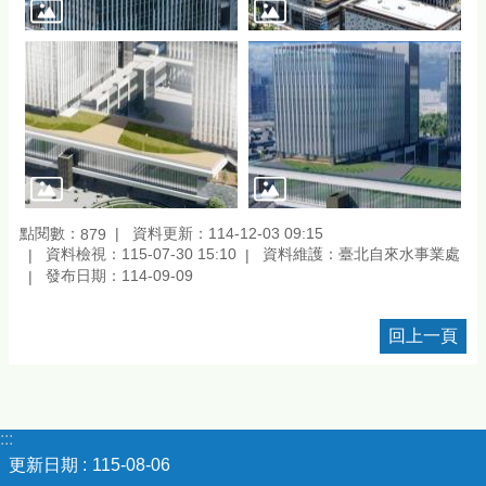
點閱數：
資料更新：114-12-03 09:15
879
資料檢視：115-07-30 15:10
資料維護：臺北自來水事業處
發布日期：114-09-09
回上一頁
:::
更新日期
115-08-06