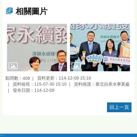
相關圖片
點閱數：
資料更新：114-12-08 15:16
408
資料檢視：115-07-30 15:10
資料維護：臺北自來水事業處
發布日期：114-12-08
回上一頁
:::