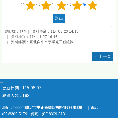
點閱數：
資料更新：114-05-23 14:18
182
資料檢視：114-11-27 16:16
資料維護：臺北自來水事業處工程總隊
回上一頁
:::
更新日期
115-08-07
瀏覽人次
182
地址：100046
臺北市中正區羅斯福路4段92號3樓
｜電話：
(02)8369-5179｜傳真：(02)8369-5181