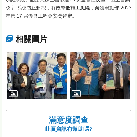
統 計系統防止超挖，有效降低施工風險，榮獲勞動部 2023
年第 17 屆優良工程金安獎肯定。
相關圖片
滿意度調查
此頁資訊有幫助嗎?