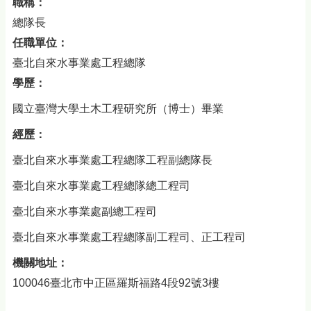
職稱：
總隊長
任職單位：
臺北自來水事業處工程總隊
學歷：
國立臺灣大學土木工程研究所（博士）畢業
經歷：
臺北自來水事業處工程總隊工程副總隊長
臺北自來水事業處工程總隊總工程司
臺北自來水事業處副總工程司
臺北自來水事業處工程總隊副工程司、正工程司
機關地址：
100046臺北市中正區羅斯福路4段92號3樓