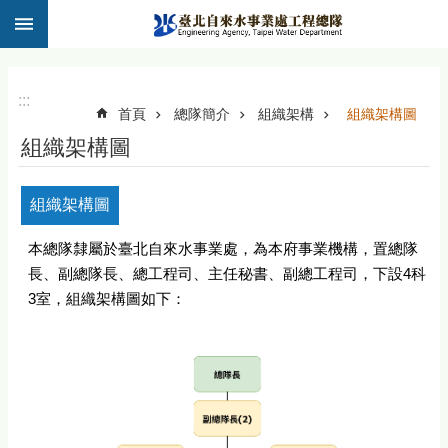
:::
跳到主要內容區塊
:::
首頁
總隊簡介
組織架構
組織架構圖
組織架構圖
組織架構圖
本總隊隸屬於臺北自來水事業處，為本府事業機構，置總隊
長、副總隊長、總工程司、主任秘書、副總工程司，下設4科
3室，組織架構圖如下：