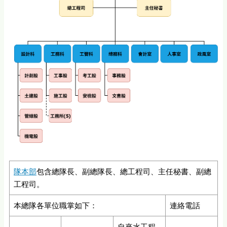
隊本部
包含總隊長、副總隊長、總工程司、主任秘書、副總
工程司。
本總隊各單位職掌如下：
連絡電話
自來水工程