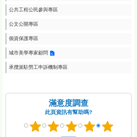
公共工程公民參與專區
公文公開專區
個資保護專區
城市美學專家顧問
承攬派駐勞工申訴機制專區
滿意度調查
此頁資訊有幫助嗎?