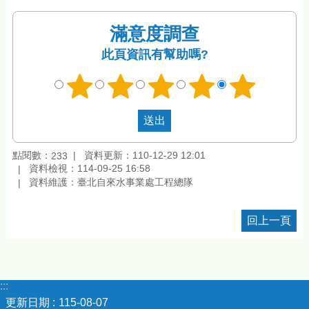
滿意度調查
此頁資訊有幫助嗎?
點閱數：
資料更新：110-12-29 12:01
233
資料檢視：114-09-25 16:58
資料維護：臺北自來水事業處工程總隊
回上一頁
:::
更新日期
115-08-07