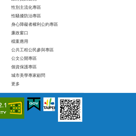
性別主流化專區
性騷擾防治專區
身心障礙者權利公約專區
廉政窗口
檔案應用
公共工程公民參與專區
公文公開專區
個資保護專區
城市美學專家顧問
更多