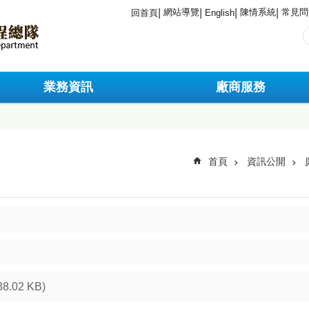
網站導覽
陳情系統
常見問
回首頁
English
業務資訊
廠商服務
首頁
資訊公開
38.02 KB)