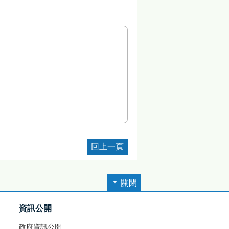
回上一頁
關閉
資訊公開
政府資訊公開