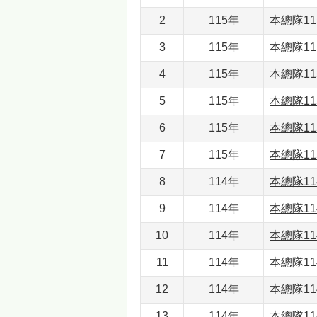
2
115年
本總隊11
3
115年
本總隊11
4
115年
本總隊11
5
115年
本總隊11
6
115年
本總隊11
7
115年
本總隊11
8
114年
本總隊11
9
114年
本總隊11
10
114年
本總隊11
11
114年
本總隊11
12
114年
本總隊11
13
114年
本總隊11