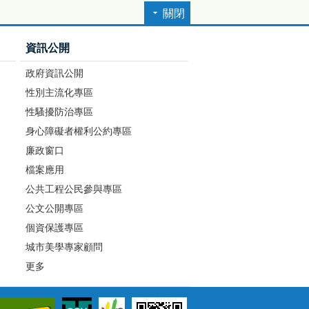
關閉
資訊公開
政府資訊公開
性別主流化專區
性騷擾防治專區
身心障礙者權利公約專區
廉政窗口
檔案應用
公共工程公民參與專區
公文公開專區
個資保護專區
城市美學專家顧問
更多