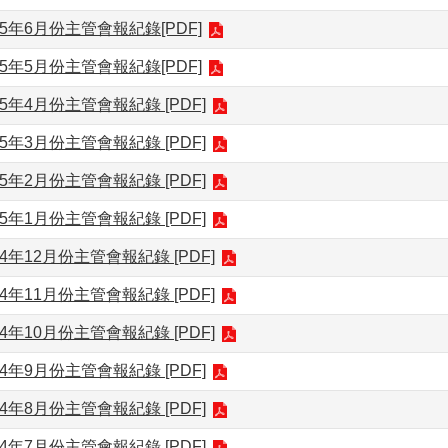
5年6月份主管會報紀錄[PDF]
5年5月份主管會報紀錄[PDF]
5年4月份主管會報紀錄 [PDF]
5年3月份主管會報紀錄 [PDF]
5年2月份主管會報紀錄 [PDF]
5年1月份主管會報紀錄 [PDF]
4年12月份主管會報紀錄 [PDF]
4年11月份主管會報紀錄 [PDF]
4年10月份主管會報紀錄 [PDF]
4年9月份主管會報紀錄 [PDF]
4年8月份主管會報紀錄 [PDF]
4年7月份主管會報紀錄 [PDF]