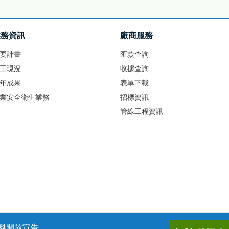
業務資訊
廠商服務
要計畫
匯款查詢
工現況
收據查詢
年成果
表單下載
業安全衛生業務
招標資訊
管線工程資訊
料開放宣告