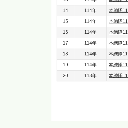
14
114年
本總隊11
15
114年
本總隊11
16
114年
本總隊11
17
114年
本總隊11
18
114年
本總隊11
19
114年
本總隊11
20
113年
本總隊11