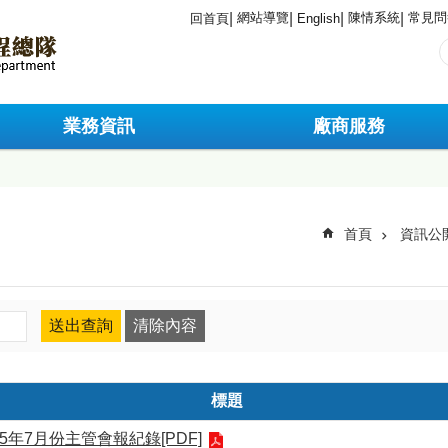
網站導覽
陳情系統
常見問
回首頁
English
業務資訊
廠商服務
首頁
資訊公
標題
5年7月份主管會報紀錄[PDF]