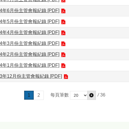
4年6月份主管會報紀錄 [PDF]
4年5月份主管會報紀錄 [PDF]
4年4月份主管會報紀錄 [PDF]
4年3月份主管會報紀錄 [PDF]
4年2月份主管會報紀錄 [PDF]
4年1月份主管會報紀錄 [PDF]
3年12月份主管會報紀錄 [PDF]
/
36
每頁筆數
1
2