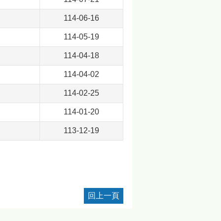
114-06-16
114-05-19
114-04-18
114-04-02
114-02-25
114-01-20
113-12-19
回上一頁