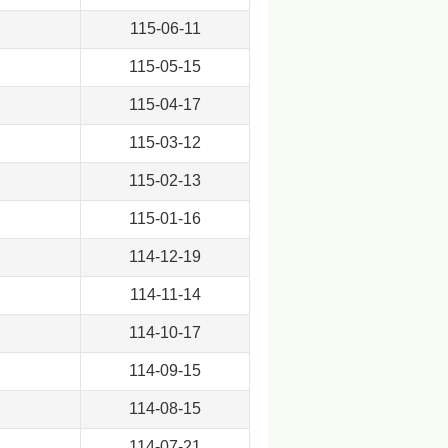
115-06-11
115-05-15
115-04-17
115-03-12
115-02-13
115-01-16
114-12-19
114-11-14
114-10-17
114-09-15
114-08-15
114-07-21