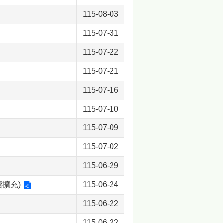
115-08-03
115-07-31
115-07-22
115-07-21
115-07-16
115-07-10
115-07-09
115-07-02
115-06-29
擴充)
115-06-24
115-06-22
115-06-22