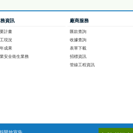
業務資訊
廠商服務
要計畫
匯款查詢
工現況
收據查詢
年成果
表單下載
業安全衛生業務
招標資訊
管線工程資訊
料開放宣告