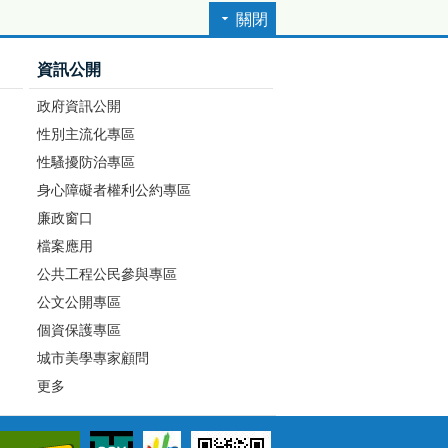
關閉
資訊公開
政府資訊公開
性別主流化專區
性騷擾防治專區
身心障礙者權利公約專區
廉政窗口
檔案應用
公共工程公民參與專區
公文公開專區
個資保護專區
城市美學專家顧問
更多