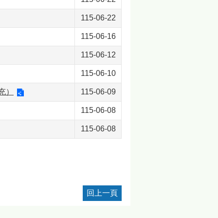
115-06-22
115-06-16
115-06-12
115-06-10
充）
115-06-09
115-06-08
115-06-08
回上一頁