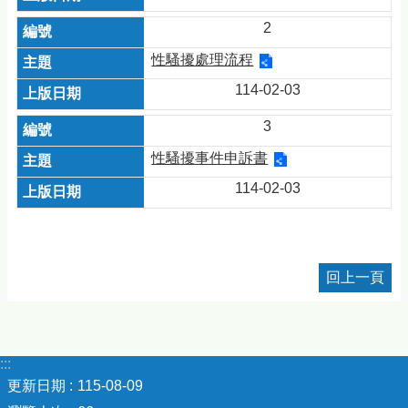
2
性騷擾處理流程
114-02-03
3
性騷擾事件申訴書
114-02-03
回上一頁
:::
更新日期
115-08-09