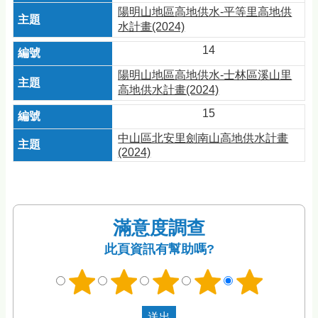
陽明山地區高地供水-平等里高地供
水計畫(2024)
14
陽明山地區高地供水-士林區溪山里
高地供水計畫(2024)
15
中山區北安里劍南山高地供水計畫
(2024)
滿意度調查
此頁資訊有幫助嗎?