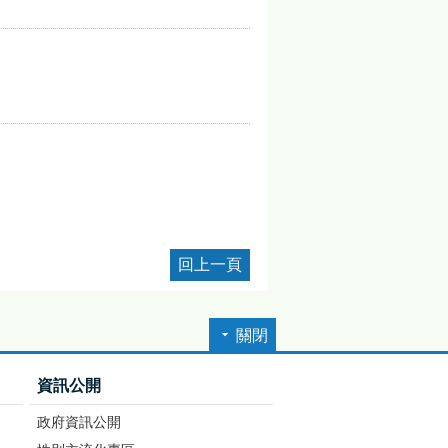
回上一頁
關閉
資訊公開
政府資訊公開