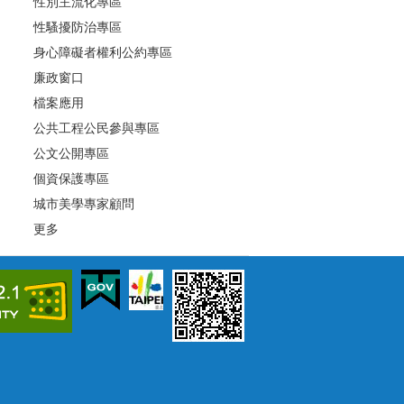
性別主流化專區
性騷擾防治專區
身心障礙者權利公約專區
廉政窗口
檔案應用
公共工程公民參與專區
公文公開專區
個資保護專區
城市美學專家顧問
更多